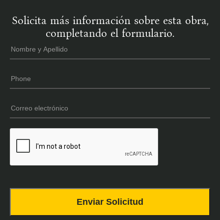
Solicita más información sobre esta obra,
completando el formulario.
Nombre
*
y
Apellido
Phone
*
Email
*
CAPTCHA