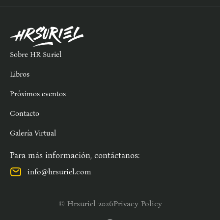
Sobre HR Suriel
Libros
Próximos eventos
Contacto
Galería Virtual
Para más información, contáctanos:
info@hrsuriel.com
© Hrsuriel 2026
Privacy Policy