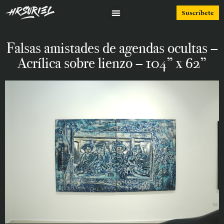
Suscríbete
Falsas amistades de agendas ocultas –
Acrílica sobre lienzo – 104” x 62”