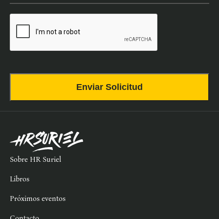
CAPTCHA
Sobre HR Suriel
Libros
Próximos eventos
Contacto