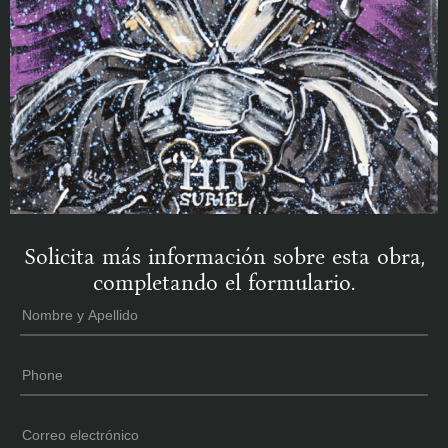
Solicita más información sobre esta obra,
completando el formulario.
Nombre
*
y
Apellido
Phone
*
Email
*