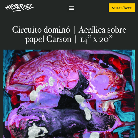
Suscríbete
Circuito dominó | Acrílica sobre
papel Carson | 14” x 20”