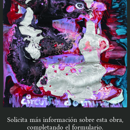
Solicita más información sobre esta obra,
completando el formulario.