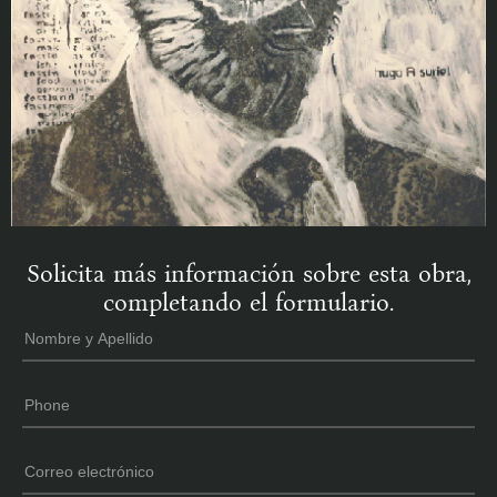
Solicita más información sobre esta obra,
completando el formulario.
Nombre
*
y
Apellido
Phone
*
Email
*