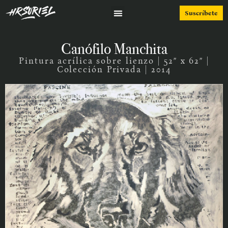
Suscríbete
Canófilo Manchita
Pintura acrílica sobre lienzo | 52” x 62” |
Colección Privada | 2014