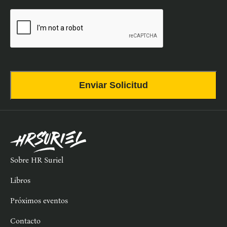
CAPTCHA
Sobre HR Suriel
Libros
Próximos eventos
Contacto